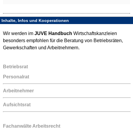
Inhalte, Infos und Kooperationen
Wir werden im
JUVE Handbuch
Wirtschaftskanzleien
besonders empfohlen für die Beratung von Betriebsräten,
Gewerkschaften und Arbeitnehmern.
Betriebsrat
Personalrat
Arbeitnehmer
Aufsichtsrat
Fachanwälte Arbeitsrecht