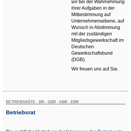
wir bei der Wahrnehmung
ihrer Aufgaben in der
Mitbestimmung auf
Unternehmensebene, auf
Wunsch in Abstimmung
mit der zuständigen
Mitgliedsgewerkschaft im
Deutschen
Gewerkschaftsbund
(DGB).
Wir freuen uns auf Sie.
BETRIEBSRÄTE - BR - GBR - KBR - EBR
Betriebsrat