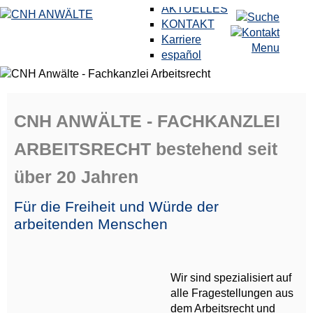
AKTUELLES
KONTAKT
Karriere
Menu
español
CNH ANWÄLTE - FACHKANZLEI
ARBEITSRECHT bestehend seit
über 20 Jahren
Für die Freiheit und Würde der
arbeitenden Menschen
Wir sind spezialisiert auf
alle Fragestellungen aus
dem Arbeitsrecht und