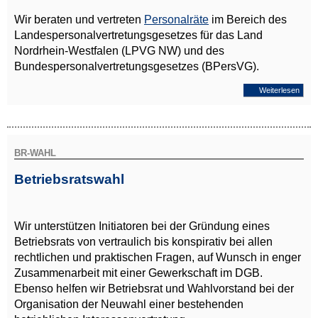
Wir beraten und vertreten
Personalräte
im Bereich des
Landespersonalvertretungsgesetzes für das Land
Nordrhein-Westfalen (LPVG NW) und des
Bundespersonalvertretungsgesetzes (BPersVG).
Weiterlesen
BR-WAHL
Betriebsratswahl
Wir unterstützen Initiatoren bei der Gründung eines
Betriebsrats von vertraulich bis konspirativ bei allen
rechtlichen und praktischen Fragen, auf Wunsch in enger
Zusammenarbeit mit einer Gewerkschaft im DGB.
Ebenso helfen wir Betriebsrat und Wahlvorstand bei der
Organisation der Neuwahl einer bestehenden