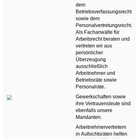
dem
Betriebsverfassungsrecht
sowie dem
Personalvertretungsrecht.
Als Fachanwälte für
Arbeitsrecht beraten und
vertreten wir aus
persönlicher
Überzeugung
ausschließlich
Arbeitnehmer und
Betriebsräte sowie
Personalräte.
Gewerkschaften sowie
ihre Vertrauensleute sind
ebenfalls unsere
Mandanten.
Arbeitnehmervertretern
in Aufsichtsräten helfen