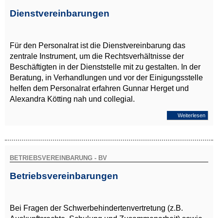
Dienstvereinbarungen
Für den Personalrat ist die Dienstvereinbarung das
zentrale Instrument, um die Rechtsverhältnisse der
Beschäftigten in der Dienststelle mit zu gestalten. In der
Beratung, in Verhandlungen und vor der Einigungsstelle
helfen dem Personalrat erfahren Gunnar Herget und
Alexandra Kötting nah und collegial.
Weiterlesen
BETRIEBSVEREINBARUNG - BV
Betriebsvereinbarungen
Bei Fragen der Schwerbehindertenvertretung (z.B.