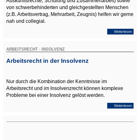
Auskunftsrechte, Schulung und Zusammenarbeit) sowie
von schwerbehinderten und gleichgestellten Menschen
(z.B. Arbeitsvertrag, Mehrarbeit, Zeugnis) helfen wir gerne
nah und collegial.
Weiterlesen
ARBEITSRECHT - INSOLVENZ
Arbeitsrecht in der Insolvenz
Nur durch die Kombination der Kenntnisse im
Arbeitsrecht und im Insolvenzrecht können komplexe
Probleme bei einer Insolvenz gelöst werden.
Weiterlesen