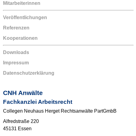
Mitarbeiterinnen
Veröffentlichungen
Referenzen
Kooperationen
Downloads
Impressum
Datenschutzerklärung
CNH Anwälte
Fachkanzlei Arbeitsrecht
Collegen Neuhaus Herget Rechtsanwälte PartGmbB
Alfredstraße 220
45131 Essen