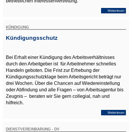
betrieblichen Interessenvertretung.
Weiterlesen
KÜNDIGUNG
Kündigungsschutz
Bei Erhalt einer Kündigung des Arbeitsverhältnisses
durch den Arbeitgeber ist für Arbeitnehmer schnelles
Handeln geboten. Die Frist zur Erhebung der
Kündigungsschutzklage beim Arbeitsgericht beträgt nur
drei Wochen. Über die Chancen auf Wiedereinstellung
oder Abfindung und alle Fragen – von Arbeitsagentur bis
Zeugnis – beraten wir Sie gern collegial, nah und
hilfreich.
Weiterlesen
DIENSTVEREINBARUNG - DV