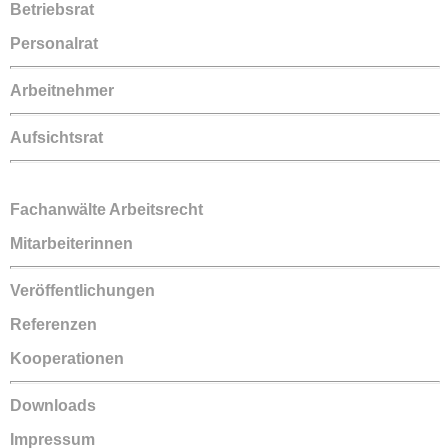
Betriebsrat
Personalrat
Arbeitnehmer
Aufsichtsrat
Fachanwälte Arbeitsrecht
Mitarbeiterinnen
Veröffentlichungen
Referenzen
Kooperationen
Downloads
Impressum