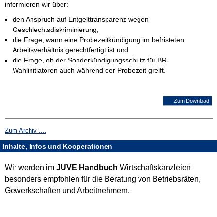
informieren wir über:
den Anspruch auf Entgelttransparenz wegen
Geschlechtsdiskriminierung,
die Frage, wann eine Probezeitkündigung im befristeten
Arbeitsverhältnis gerechtfertigt ist und
die Frage, ob der Sonderkündigungsschutz für BR-
Wahlinitiatoren auch während der Probezeit greift.
Zum Download
Zum Archiv ....
Inhalte, Infos und Kooperationen
Wir werden im
JUVE Handbuch
Wirtschaftskanzleien
besonders empfohlen für die Beratung von Betriebsräten,
Gewerkschaften und Arbeitnehmern.