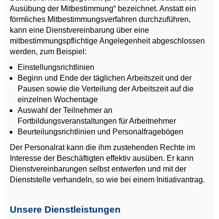
Ausübung der Mitbestimmung“ bezeichnet. Anstatt ein
förmliches Mitbestimmungsverfahren durchzuführen,
kann eine Dienstvereinbarung über eine
mitbestimmungspflichtige Angelegenheit abgeschlossen
werden, zum Beispiel:
Einstellungsrichtlinien
Beginn und Ende der täglichen Arbeitszeit und der
Pausen sowie die Verteilung der Arbeitszeit auf die
einzelnen Wochentage
Auswahl der Teilnehmer an
Fortbildungsveranstaltungen für Arbeitnehmer
Beurteilungsrichtlinien und Personalfragebögen
Der Personalrat kann die ihm zustehenden Rechte im
Interesse der Beschäftigten effektiv ausüben. Er kann
Dienstvereinbarungen selbst entwerfen und mit der
Dienststelle verhandeln, so wie bei einem Initiativantrag.
Unsere Dienstleistungen