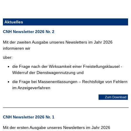
Aktuelles
CNH Newsletter 2026 Nr. 2
Mit der zweiten Ausgabe unseres Newsletters im Jahr 2026
informieren wir
über:
die Frage nach der Wirksamkeit einer Freistellungsklausel -
Widerruf der Dienstwagennutzung und
die Frage bei Massenentlassungen – Rechtsfolge von Fehlern
im Anzeigeverfahren
Zum Download
CNH Newsletter 2026 Nr. 1
Mit der ersten Ausgabe unseres Newsletters im Jahr 2026