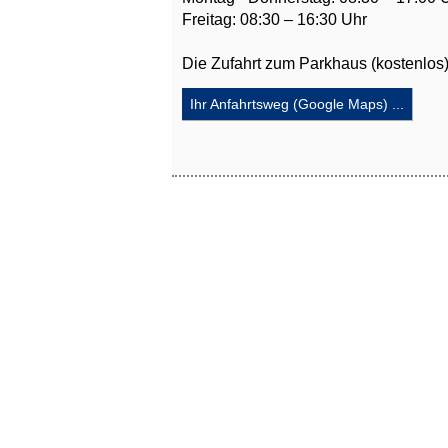
Freitag: 08:30 – 16:30 Uhr
Die
Zufahrt zum Parkhaus (kostenlos) 
Ihr Anfahrtsweg (Google Maps) ...