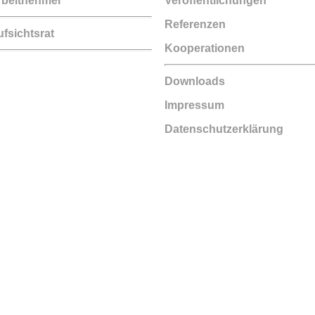
rbeitnehmer
Veröffentlichungen
Referenzen
fsichtsrat
Kooperationen
Downloads
Impressum
Datenschutzerklärung