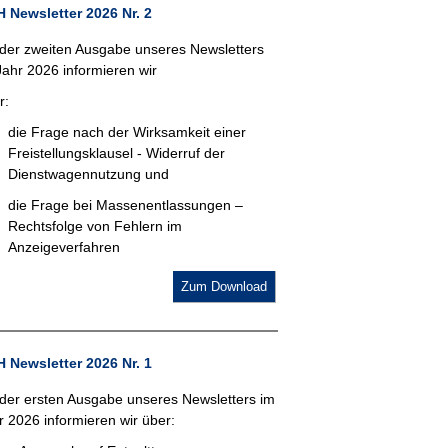
 Newsletter 2026 Nr. 2
 der zweiten Ausgabe unseres Newsletters
Jahr 2026 informieren wir
r:
die Frage nach der Wirksamkeit einer
Freistellungsklausel - Widerruf der
Dienstwagennutzung und
die Frage bei Massenentlassungen –
Rechtsfolge von Fehlern im
Anzeigeverfahren
Zum Download
 Newsletter 2026 Nr. 1
 der ersten Ausgabe unseres Newsletters im
r 2026 informieren wir über: