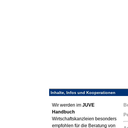
Inhalte, Infos und Kooperationen
Wir werden im
JUVE
Be
Handbuch
Pe
Wirtschaftskanzleien besonders
empfohlen für die Beratung von