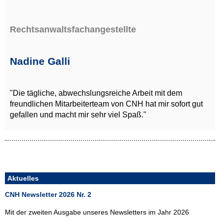
Rechtsanwaltsfachangestellte
Nadine Galli
"Die tägliche, abwechslungsreiche Arbeit mit dem
freundlichen Mitarbeiterteam von CNH hat mir sofort gut
gefallen und macht mir sehr viel Spaß."
Aktuelles
CNH Newsletter 2026 Nr. 2
Mit der zweiten Ausgabe unseres Newsletters im Jahr 2026