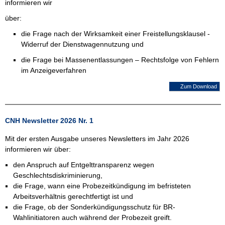
informieren wir
über:
die Frage nach der Wirksamkeit einer Freistellungsklausel -
Widerruf der Dienstwagennutzung und
die Frage bei Massenentlassungen – Rechtsfolge von Fehlern
im Anzeigeverfahren
Zum Download
CNH Newsletter 2026 Nr. 1
Mit der ersten Ausgabe unseres Newsletters im Jahr 2026
informieren wir über:
den Anspruch auf Entgelttransparenz wegen
Geschlechtsdiskriminierung,
die Frage, wann eine Probezeitkündigung im befristeten
Arbeitsverhältnis gerechtfertigt ist und
die Frage, ob der Sonderkündigungsschutz für BR-
Wahlinitiatoren auch während der Probezeit greift.