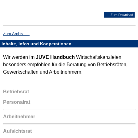
Zum Download
Zum Archiv ....
Inhalte, Infos und Kooperationen
Wir werden im
JUVE Handbuch
Wirtschaftskanzleien
besonders empfohlen für die Beratung von Betriebsräten,
Gewerkschaften und Arbeitnehmern.
Betriebsrat
Personalrat
Arbeitnehmer
Aufsichtsrat