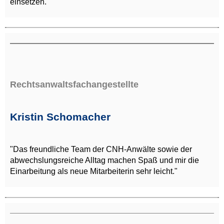
einsetzen."
Rechtsanwaltsfachangestellte
Kristin Schomacher
"
Das freundliche Team der CNH-Anwälte sowie der
abwechslungsreiche Alltag machen Spaß und mir die
Einarbeitung als neue Mitarbeiterin sehr leicht."