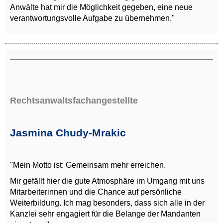
Anwälte hat mir die Möglichkeit gegeben, eine neue
verantwortungsvolle Aufgabe zu übernehmen."
Rechtsanwaltsfachangestellte
Jasmina Chudy-Mrakic
"Mein Motto ist: Gemeinsam mehr erreichen.
Mir gefällt hier die gute Atmosphäre im Umgang mit uns
Mitarbeiterinnen und die Chance auf persönliche
Weiterbildung. Ich mag besonders, dass sich alle in der
Kanzlei sehr engagiert für die Belange der Mandanten