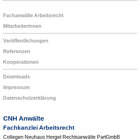
Fachanwälte Arbeitsrecht
Mitarbeiterinnen
Veröffentlichungen
Referenzen
Kooperationen
Downloads
Impressum
Datenschutzerklärung
CNH Anwälte
Fachkanzlei Arbeitsrecht
Collegen Neuhaus Herget Rechtsanwälte PartGmbB